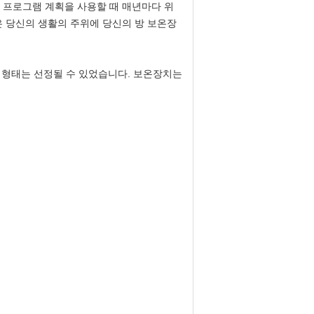
 프로그램 계획을 사용할 때 매년마다 위
은 당신의 생활의 주위에 당신의 방 보온장
램 형태는 선정될 수 있었습니다. 보온장치는