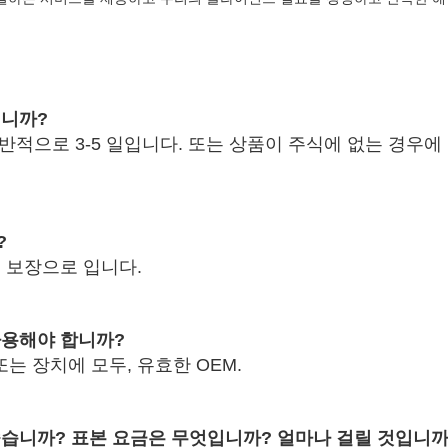
입니까?
반적으로 3-5 일입니다. 또는 상품이 주식에 없는 경우에 양
?
질 보장으로 입니다.
사용해야 합니까?
또는 장치에 모두, 유효한 OEM.
좋습니까? 표본 요금은 무엇입니까? 얼마나 걸릴 것입니까