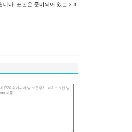
니다. 표본은 준비되어 있는 3-4