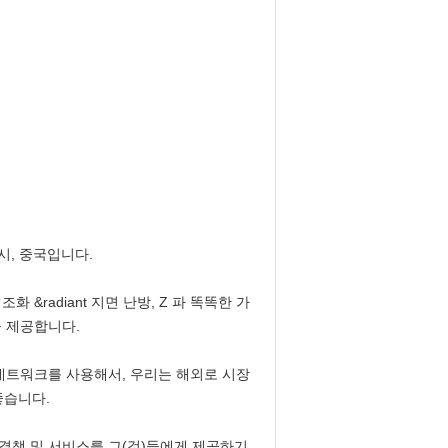
시, 중국입니다.
&radiant 지면 난방, Z 파 똑똑한 가
을 제공합니다.
네트워크를 사용해서, 우리는 해외로 시장
좋습니다.
결책 및 서비스를 그(것)들에게 제공하기