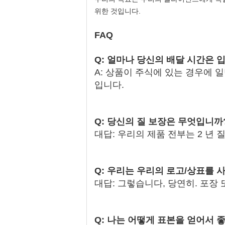
위한 것입니다.
FAQ
Q: 얼마나 당신의 배달 시간은 
A: 상품이 주식에 있는 경우에 일
입니다.
Q: 당신의 질 보장은 무엇입니까
대답: 우리의 제품 전부는 2 년 
Q: 우리는 우리의 로고/상표를 
대답: 그렇습니다, 당연히. 포장 
Q: 나는 어떻게 표본을 얻어서 