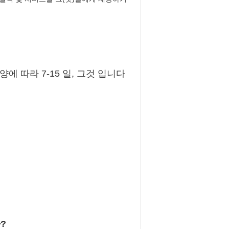
에 따라 7-15 일, 그것 입니다
?