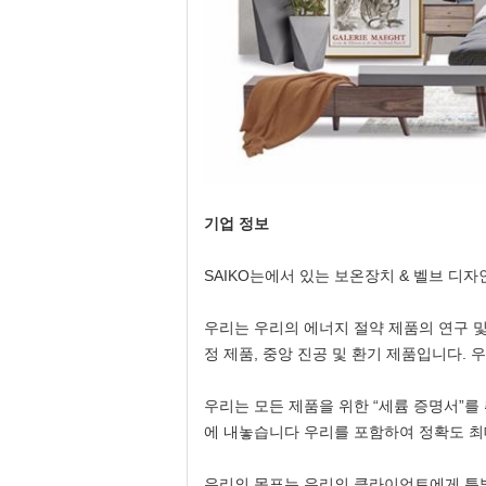
기업 정보
SAIKO는에서 있는 보온장치 & 벨브 디자
우리는 우리의 에너지 절약 제품의 연구 및 개
정 제품, 중앙 진공 및 환기 제품입니다.
우리는 모든 제품을 위한 “세륨 증명서”
에 내놓습니다 우리를 포함하여 정확도 최
우리의 목표는 우리의 클라이언트에게 특별