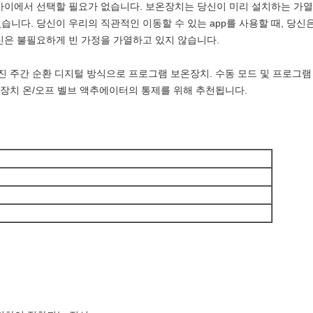
 사이에서 선택할 필요가 없습니다. 보온장치는 당신이 미리 설치하는 가열
습니다. 당신이 우리의 직관적인 이동할 수 있는 app를 사용할 때, 당신
신은 불필요하게 빈 가정을 가열하고 있지 않습니다.
가진 주간 순환 디지털 방식으로 프로그램 보온장치. 수동 모드 및 프로그
난방 장치 온/오프 벨브 액추에이터의 통제를 위해 추천됩니다.