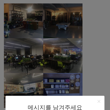
메시지를 남겨주세요