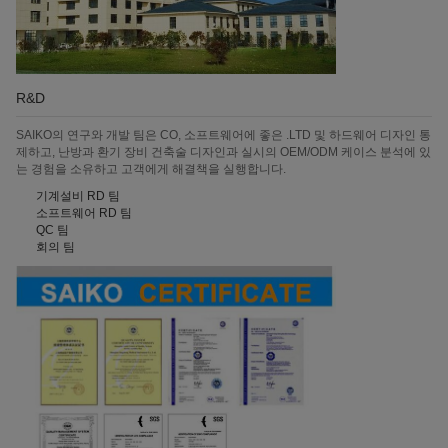
R&D
SAIKO의 연구와 개발 팀은 CO, 소프트웨어에 좋은 .LTD 및 하드웨어 디자인 통
제하고, 난방과 환기 장비 건축술 디자인과 실시의 OEM/ODM 케이스 분석에 있
는 경험을 소유하고 고객에게 해결책을 실행합니다.
기계설비 RD 팀
소프트웨어 RD 팀
QC 팀
회의 팀