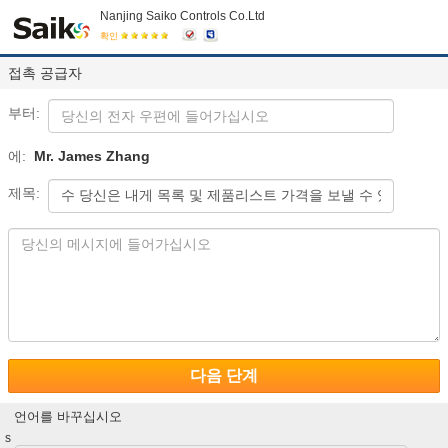
Nanjing Saiko Controls Co.Ltd
확인
접촉 공급자
부터:
에:
Mr. James Zhang
제목:
다음 단계
언어를 바꾸십시오
s