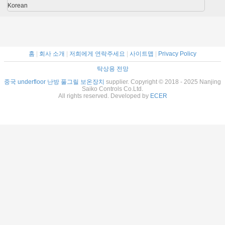
Korean
홈
|
회사 소개
|
저희에게 연락주세요
|
사이트맵
|
Privacy Policy
탁상용 전망
중국 underfloor 난방 풀그릴 보온장치
supplier. Copyright © 2018 - 2025 Nanjing
Saiko Controls Co.Ltd.
All rights reserved. Developed by
ECER