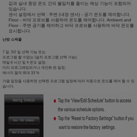
값과 실내 중앙 온도 간의 불일치를 줄이는 예상 기능이 포함되어
있습니다.
센서 설정에서 선택 : 주변 (내장 센서) - 공기 온도를 제어합니다.
Floor - 바닥 프로브를 사용하여 온도를 제어합니다.
Ambient and
Floor - 주변 공기를 제어하고 바닥 프로브를 사용하여 바닥 온도를
표시합니다.
난방 스케줄
7 일, 5/2 일 선택 가능 또는
프로그램 할 수없는 (설치 프로그램 선택 가능);
매일 6 시간 및 4 온도 설정;
미리 프로그래밍되거나 개인화 된 일정;
에너지 절약 최대 33 %
가열 일정을 사용하면 선택한 프로그램 일정에 따라 자동으로 온도를 제어 할 수 있
습니다.