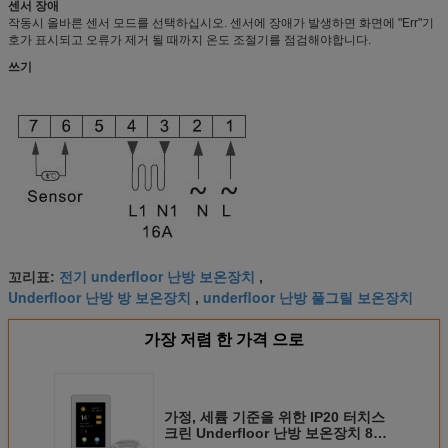
센서 장애
작동시 올바른 센서 모드를 선택하십시오. 센서에 장애가 발생하면 화면에 "Err"기
호가 표시되고 오류가 제거 될 때까지 온도 조절기를 점검해야합니다.
쓰기
전기 underfloor 난방 보온장치
꼬리표:
,
Underfloor 난방 방 보온장치
underfloor 난방 풀그릴 보온장치
,
가장 저렴 한 가격 으로
가정, 세륨 기준을 위한 IP20 터치스
크린 Underfloor 난방 보온장치 85-