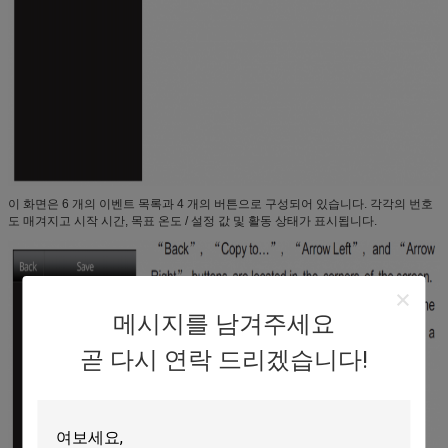
이 화면은 6 개의 이벤트 목록과 4 개의 버튼으로 구성되어 있습니다. 각각의 번호
도 매겨지고 시작 시간, 목표 온도 / 설정 값 및 활동 상태가 표시됩니다.
메시지를 남겨주세요
곧 다시 연락 드리겠습니다!