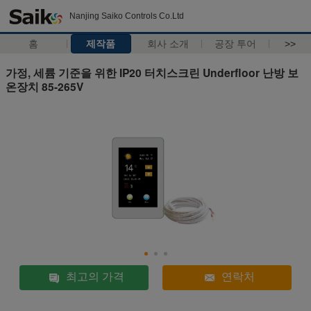
Nanjing Saiko Controls Co.Ltd
홈
제작품
회사 소개
공장 투어
>>
가정, 세륨 기준을 위한 IP20 터치스크린 Underfloor 난방 보
온장치 85-265V
최고의 가격
연락처