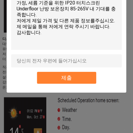
디스플레이
대형 터치 스크린 디스플레이;
유럽 ​​표준 설치 상자;
저 조명보기가 쉬운 흰색 조명의 디스플레이;
더 크고 읽기 쉬운 문자 크기.
직관적 인 메뉴 중심 설정, 프로그래밍 및 작동,
전원 손실시 영구 프로그램 보존;
제출
설정 온도 제한된 범위 가능;
강화 된 터치 스크린 보안은 변조를 방지합니다.
온도 디스플레이 해상도 : 0.5 C;