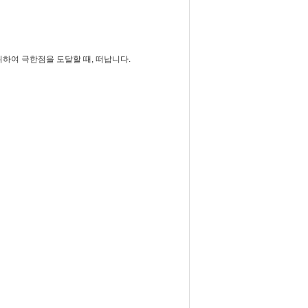
하여 극한점을 도달할 때, 떠납니다.