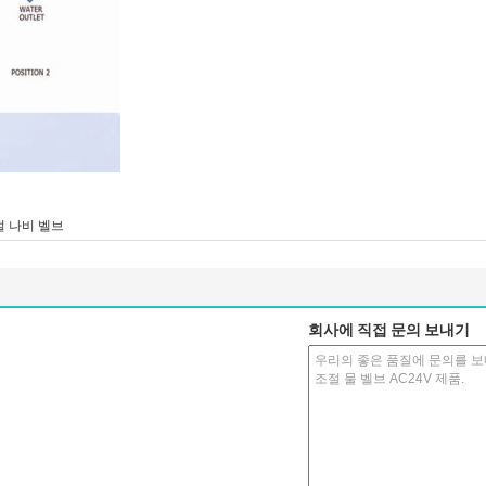
절 나비 벨브
회사에 직접 문의 보내기