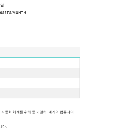
평일
00SETS/MONTH
의 자동화 체계를 위해 등 가열하. 계기와 컴퓨터의
니다.