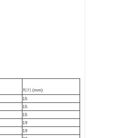
치기 (mm)
15
15
15
19
19