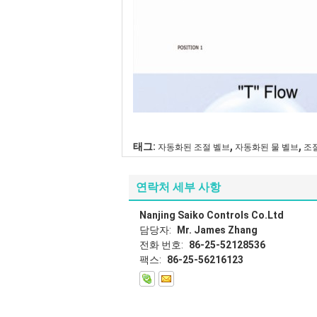
,
,
태그:
자동화된 조절 벨브
자동화된 물 벨브
조
연락처 세부 사항
Nanjing Saiko Controls Co.Ltd
담당자:
Mr. James Zhang
전화 번호:
86-25-52128536
팩스:
86-25-56216123